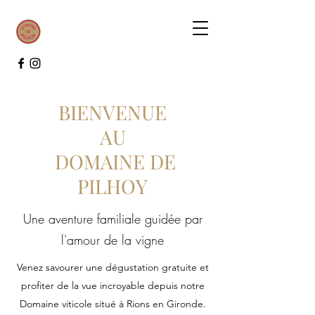
BIENVENUE
AU
DOMAINE DE
PILHOY
Une aventure familiale guidée par
l'amour de la vigne
Venez savourer une dégustation gratuite et
profiter de la vue incroyable depuis notre
Domaine viticole situé à Rions en Gironde.